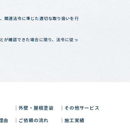
、関連法令に準じた適切な取り扱いを行
とが確認できた場合に限り、法令に従っ
外壁・屋根塗装
その他サービス
理由
ご依頼の流れ
施工実績