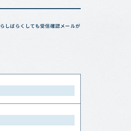
らしばらくしても受信確認メールが