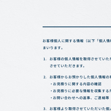
お客様個人に関する情報（以下「個人情
まいります。
お客様の個人情報を取得させていた
させていただきます。
お客様からお預かりした個人情報の
お見積りに関する内容の確認
お見積りに必要な情報を収集する
お問い合わせへの返事、ご連絡等
お客様より取得させていただいた個