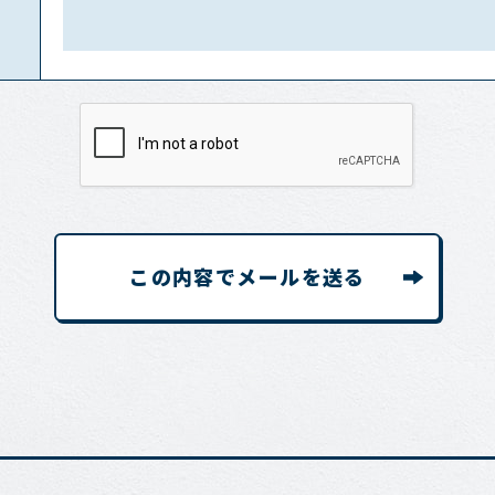
この内容でメールを送る