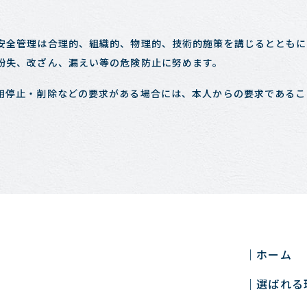
安全管理は合理的、組織的、物理的、技術的施策を講じるとともに
紛失、改ざん、漏えい等の危険防止に努めます。
用停止・削除などの要求がある場合には、本人からの要求であるこ
ホーム
選ばれる