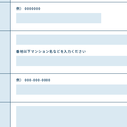
例） 0000000
番地以下マンション名などを入力ください
例） 000-000-0000