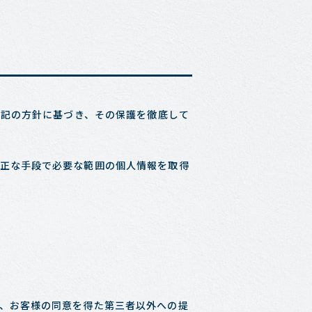
下記の方針に基づき、その保護を徹底して
正な手段で必要な範囲の個人情報を取得
、お客様の同意を得た第三者以外への提