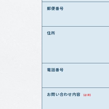
郵便番号
住所
電話番号
お問い合わせ内容
【必須】