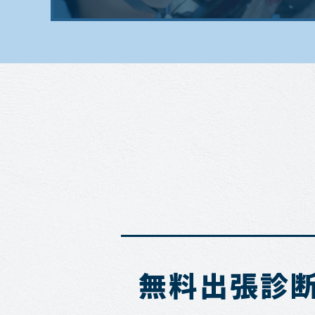
無料出張診