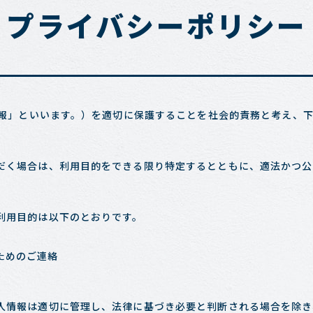
プライバシーポリシー
報」といいます。）を適切に保護することを社会的責務と考え、
だく場合は、利用目的をできる限り特定するとともに、適法かつ公
利用目的は以下のとおりです。
ためのご連絡
人情報は適切に管理し、法律に基づき必要と判断される場合を除き