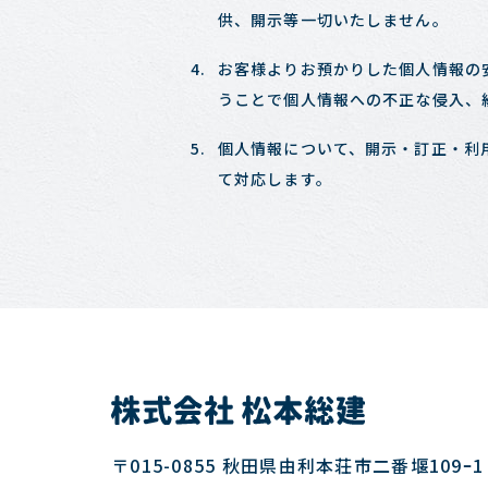
供、開示等一切いたしません。
お客様よりお預かりした個人情報の
うことで個人情報への不正な侵入、
個人情報について、開示・訂正・利
て対応します。
〒015-0855 秋田県由利本荘市二番堰109ｰ1