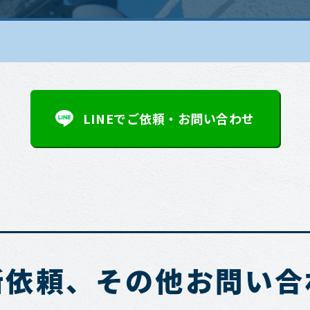
LINEでご依頼・お問い合わせ
断依頼、その他お問い合