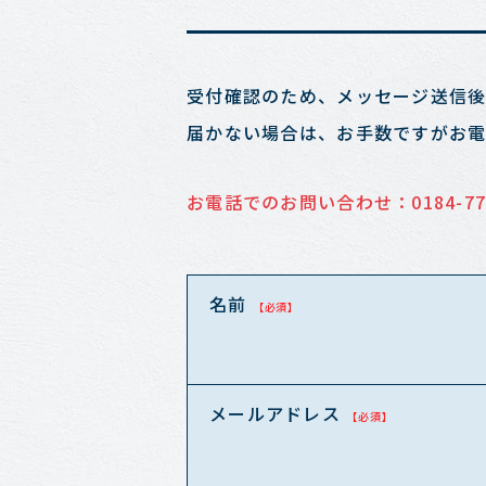
受付確認のため、メッセージ送信後
届かない場合は、お手数ですがお
お電話でのお問い合わせ：
0184-77
名前
【必須】
メールアドレス
【必須】