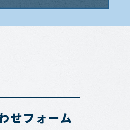
わせフォーム